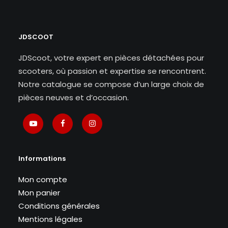
JDSCOOT
JDScoot, votre expert en pièces détachées pour
scooters, où passion et expertise se rencontrent.
Notre catalogue se compose d’un large choix de
pièces neuves et d’occasion.
Informations
Mon compte
Mon panier
Conditions générales
Mentions légales