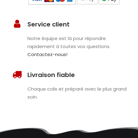
Service client
Notre équipe est là pour répondre
rapidement à toutes vos questions.
Contactez-nous!
Livraison fiable
Chaque colis et préparé avec le plus grand
soin.