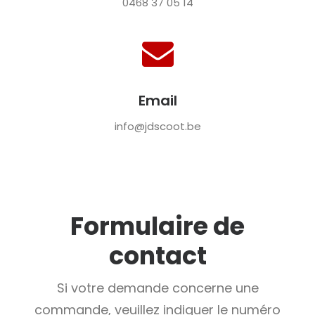
0468 37 05 14
Email
info@jdscoot.be
Formulaire de
contact
Si votre demande concerne une
commande, veuillez indiquer le numéro