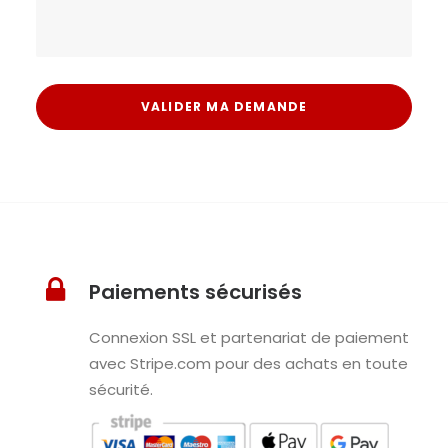
Paiements sécurisés
Connexion SSL et partenariat de paiement
avec Stripe.com pour des achats en toute
sécurité.