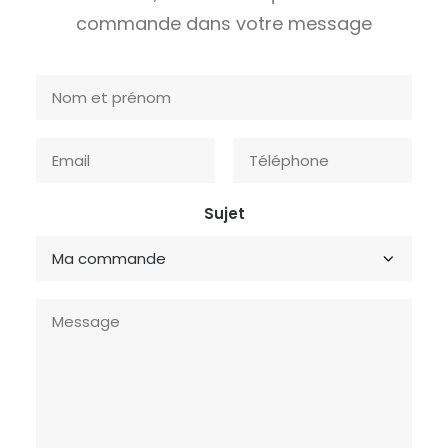
commande dans votre message
Sujet