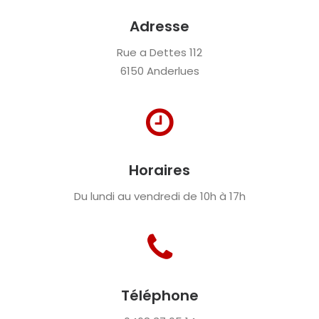
Adresse
Rue a Dettes 112
6150 Anderlues
Horaires
Du lundi au vendredi de 10h à 17h
Téléphone