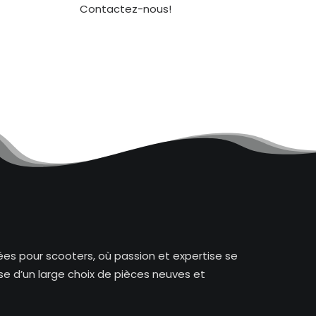
Contactez-nous!
es pour scooters, où passion et expertise se
e d’un large choix de pièces neuves et