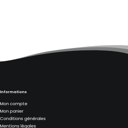
Informations
Mon compte
Mon panier
Conditions générales
Mentions légales