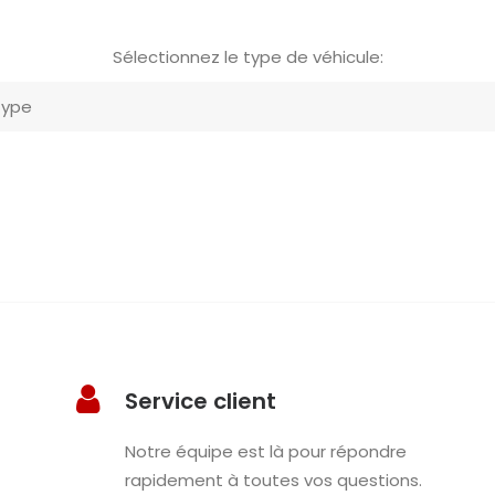
Sélectionnez le type de véhicule:
Service client
Notre équipe est là pour répondre
rapidement à toutes vos questions.