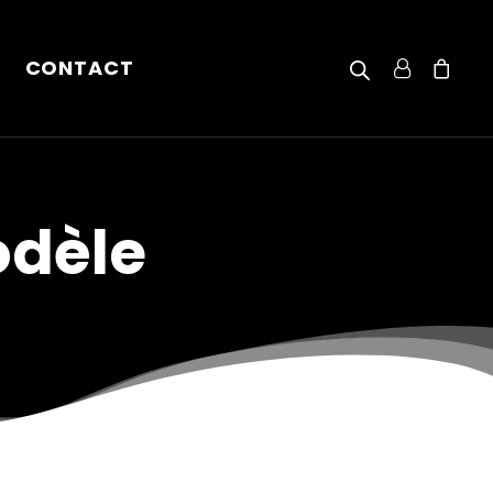
CONTACT
odèle