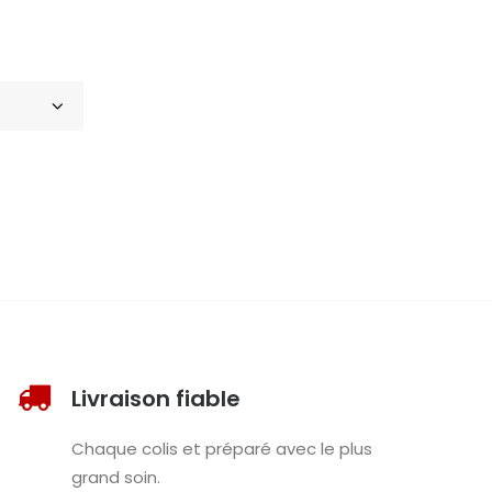
Livraison fiable
Chaque colis et préparé avec le plus
grand soin.