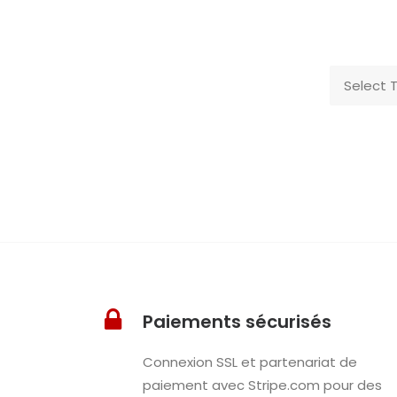
Paiements sécurisés
Connexion SSL et partenariat de
paiement avec Stripe.com pour des