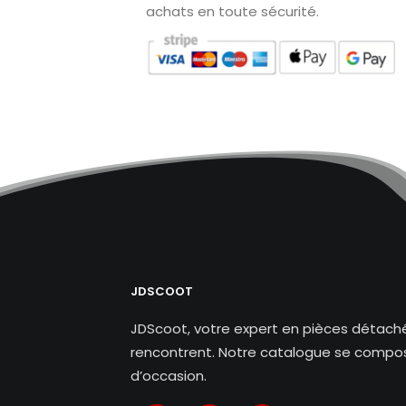
achats en toute sécurité.
JDSCOOT
JDScoot, votre expert en pièces détaché
rencontrent. Notre catalogue se compos
d’occasion.