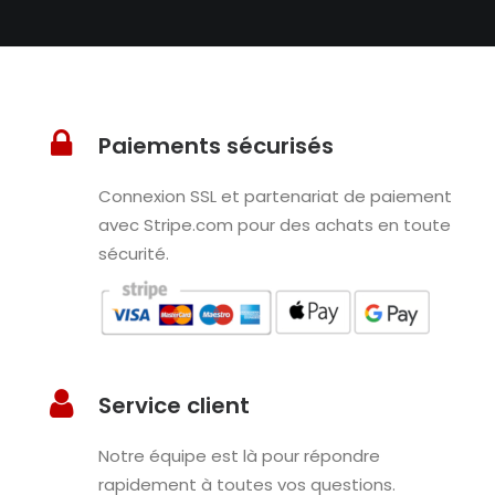
Paiements sécurisés
Connexion SSL et partenariat de paiement
avec Stripe.com pour des achats en toute
sécurité.
Service client
Notre équipe est là pour répondre
rapidement à toutes vos questions.