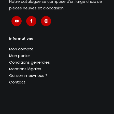
Notre catalogue se compose d’un large choix de
pièces neuves et d’occasion.
Informations
Mon compte
Mon panier
Conditions générales
Mentions légales
Qui sommes-nous ?
Contact