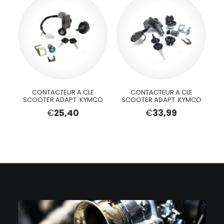
CONTACTEUR A CLE
CONTACTEUR A CLE
SCOOTER ADAPT. KYMCO
SCOOTER ADAPT. KYMCO
€
25,40
€
33,99