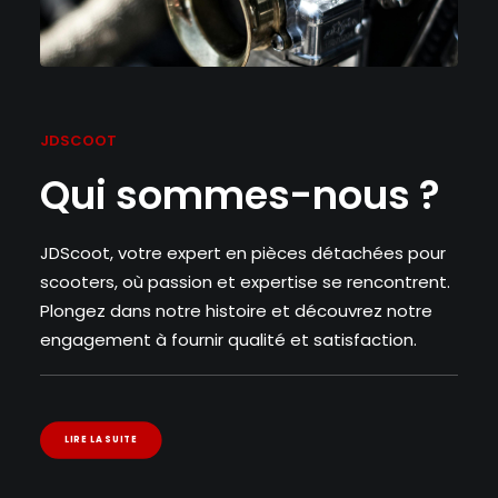
JDSCOOT
Qui sommes-nous ?
JDScoot, votre expert en pièces détachées pour
scooters, où passion et expertise se rencontrent.
Plongez dans notre histoire et découvrez notre
engagement à fournir qualité et satisfaction.
LIRE LA SUITE