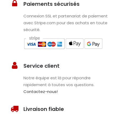
Paiements sécurisés
Connexion SSL et partenariat de paiement
avec Stripe.com pour des achats en toute
sécurité.
Service client
Notre équipe est là pour répondre
rapidement à toutes vos questions.
Contactez-nous!
Livraison fiable