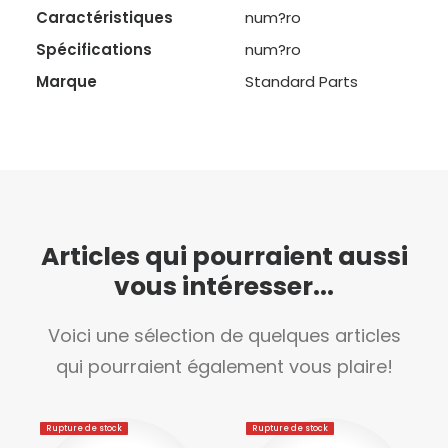
Caractéristiques
num?ro
Spécifications
num?ro
Marque
Standard Parts
Articles qui pourraient aussi
vous intéresser...
Voici une sélection de quelques articles
qui pourraient également vous plaire!
Rupture de stock
Rupture de stock