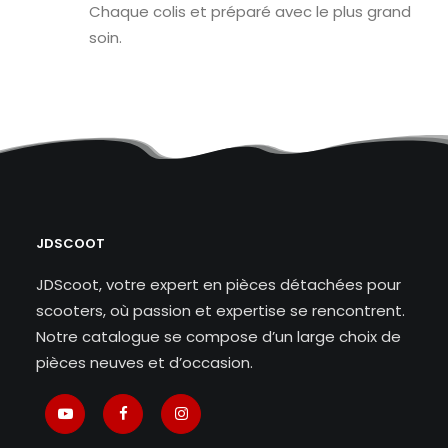
Chaque colis et préparé avec le plus grand
soin.
JDSCOOT
JDScoot, votre expert en pièces détachées pour
scooters, où passion et expertise se rencontrent.
Notre catalogue se compose d’un large choix de
pièces neuves et d’occasion.