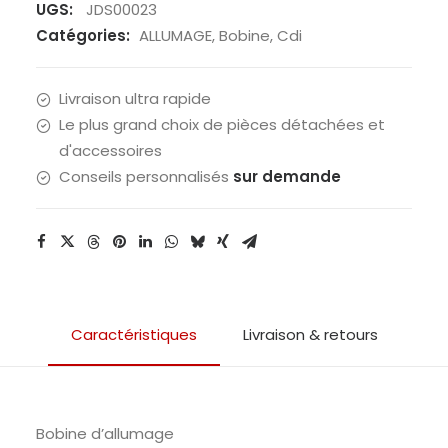
UGS:
JDS00023
Catégories:
ALLUMAGE
,
Bobine
,
Cdi
Livraison ultra rapide
Le plus grand choix de pièces détachées et
d'accessoires
Conseils personnalisés
sur demande
Caractéristiques
Livraison & retours
Bobine d’allumage