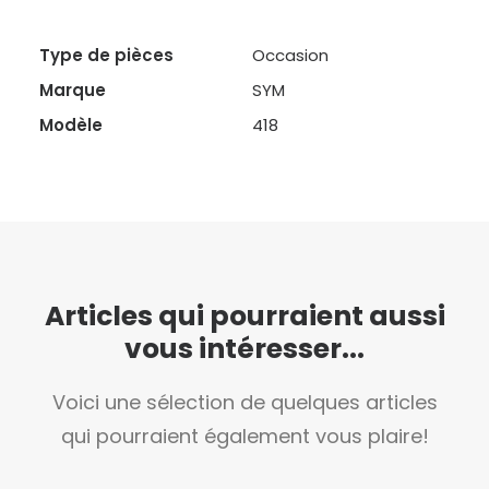
Type de pièces
Occasion
Marque
SYM
Modèle
418
Articles qui pourraient aussi
vous intéresser...
Voici une sélection de quelques articles
qui pourraient également vous plaire!