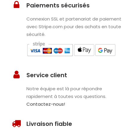
Paiements sécurisés
Connexion SSL et partenariat de paiement
avec Stripe.com pour des achats en toute
sécurité.
Service client
Notre équipe est là pour répondre
rapidement à toutes vos questions.
Contactez-nous!
Livraison fiable