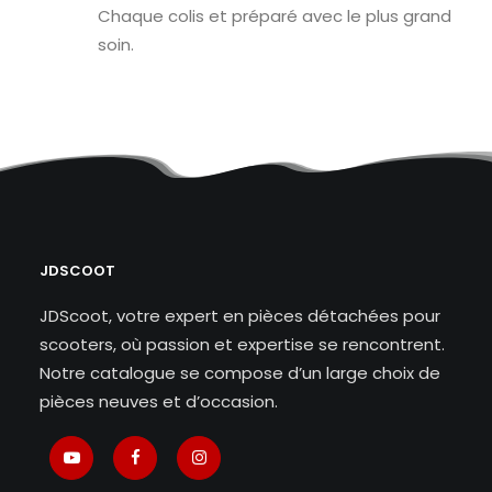
Chaque colis et préparé avec le plus grand
soin.
JDSCOOT
JDScoot, votre expert en pièces détachées pour
scooters, où passion et expertise se rencontrent.
Notre catalogue se compose d’un large choix de
pièces neuves et d’occasion.