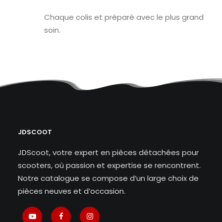
Chaque colis et préparé avec le plus grand
soin.
JDSCOOT
JDScoot, votre expert en pièces détachées pour
scooters, où passion et expertise se rencontrent.
Notre catalogue se compose d’un large choix de
pièces neuves et d’occasion.