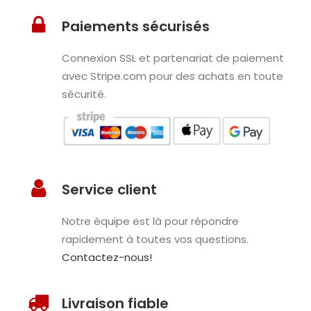
Paiements sécurisés
Connexion SSL et partenariat de paiement
avec Stripe.com pour des achats en toute
sécurité.
Service client
Notre équipe est là pour répondre
rapidement à toutes vos questions.
Contactez-nous!
Livraison fiable