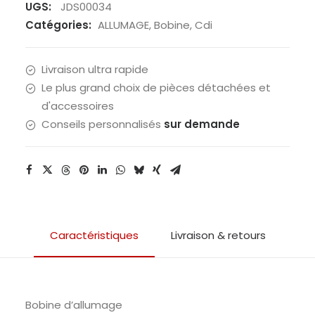
UGS:
JDS00034
Catégories:
ALLUMAGE
,
Bobine
,
Cdi
Livraison ultra rapide
Le plus grand choix de pièces détachées et
d'accessoires
Conseils personnalisés
sur demande
Caractéristiques
Livraison & retours
Bobine d’allumage