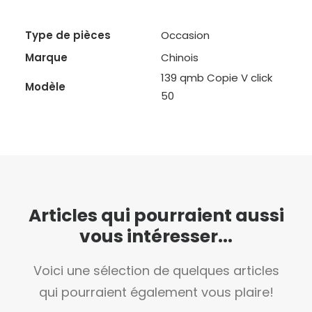
Type de pièces
Occasion
Marque
Chinois
139 qmb Copie V click
Modèle
50
Articles qui pourraient aussi
vous intéresser...
Voici une sélection de quelques articles
qui pourraient également vous plaire!