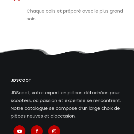
Chaque colis et préparé avec le plus grand
soin.
JDSCOOT
JDScoot, votre expert en pièces détachées pour
scooters, où passion et expertise se rencontrent.
Notre catalogue se compose d’un large choix de
pièces neuves et d’occasion.