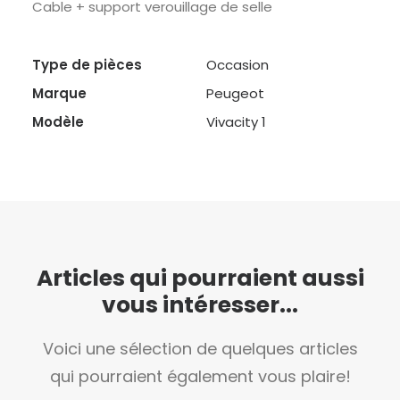
Cable + support verouillage de selle
Type de pièces
Occasion
Marque
Peugeot
Modèle
Vivacity 1
Articles qui pourraient aussi
vous intéresser...
Voici une sélection de quelques articles
qui pourraient également vous plaire!