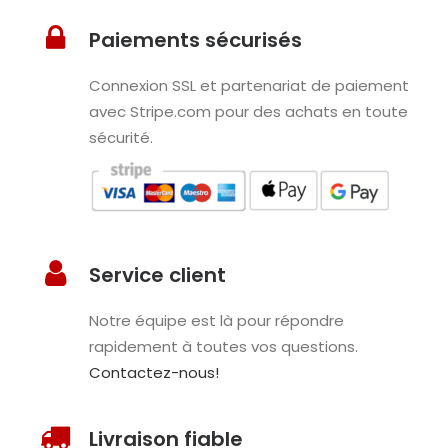
Paiements sécurisés
Connexion SSL et partenariat de paiement
avec Stripe.com pour des achats en toute
sécurité.
Service client
Notre équipe est là pour répondre
rapidement à toutes vos questions.
Contactez-nous!
Livraison fiable