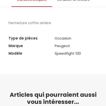
Fermeture coffre arrière
Type de pièces
Occasion
Marque
Peugeot
Modèle
Speedfight 100
Articles qui pourraient aussi
vous intéresser...