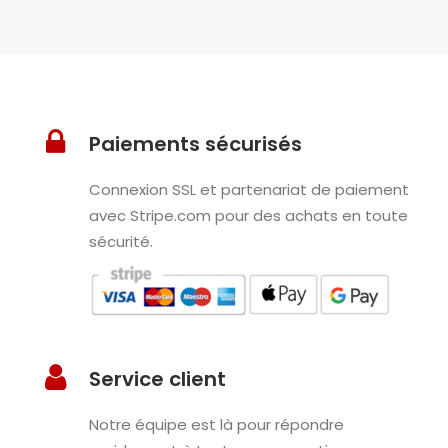
Paiements sécurisés
Connexion SSL et partenariat de paiement
avec Stripe.com pour des achats en toute
sécurité.
Service client
Notre équipe est là pour répondre