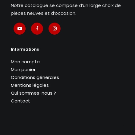
Notre catalogue se compose d’un large choix de
pièces neuves et d’occasion.
Informations
Mon compte
Mon panier
Conditions générales
Mentions légales
Qui sommes-nous ?
Contact