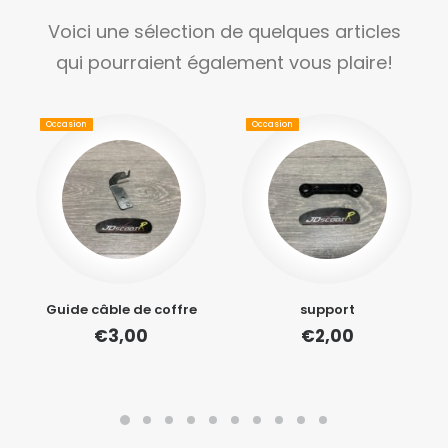
Voici une sélection de quelques articles
qui pourraient également vous plaire!
Occasion
Occasion
Guide câble de coffre
support
€
3,00
€
2,00