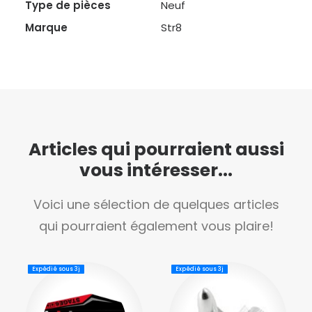
Type de pièces
Neuf
Marque
Str8
Articles qui pourraient aussi
vous intéresser...
Voici une sélection de quelques articles
qui pourraient également vous plaire!
Expédié sous 3j
Expédié sous 3j