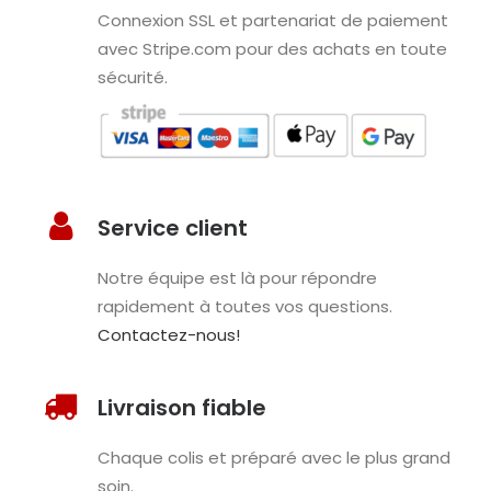
Connexion SSL et partenariat de paiement
avec Stripe.com pour des achats en toute
sécurité.
Service client
Notre équipe est là pour répondre
rapidement à toutes vos questions.
Contactez-nous!
Livraison fiable
Chaque colis et préparé avec le plus grand
soin.