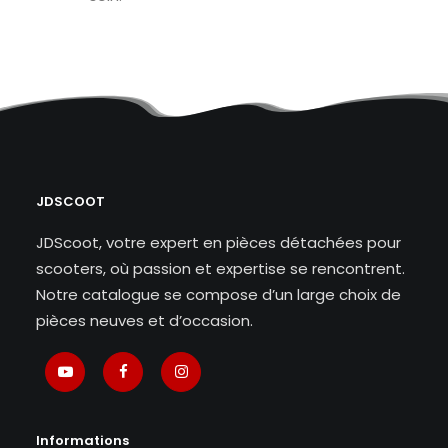
JDSCOOT
JDScoot, votre expert en pièces détachées pour
scooters, où passion et expertise se rencontrent.
Notre catalogue se compose d’un large choix de
pièces neuves et d’occasion.
Informations