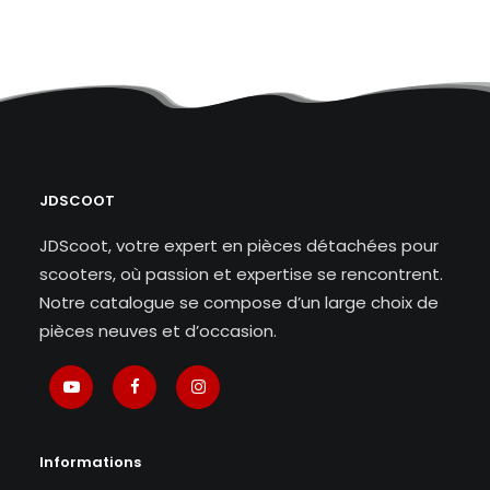
JDSCOOT
JDScoot, votre expert en pièces détachées pour
scooters, où passion et expertise se rencontrent.
Notre catalogue se compose d’un large choix de
pièces neuves et d’occasion.
Informations