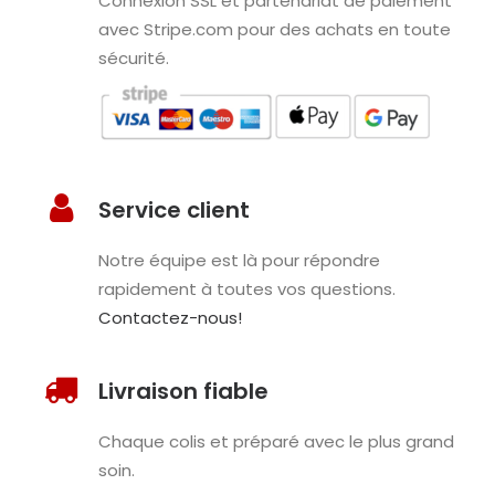
Connexion SSL et partenariat de paiement
avec Stripe.com pour des achats en toute
sécurité.
Service client
Notre équipe est là pour répondre
rapidement à toutes vos questions.
Contactez-nous!
Livraison fiable
Chaque colis et préparé avec le plus grand
soin.