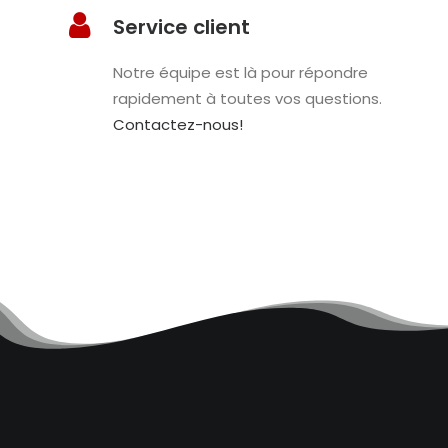
Service client
Notre équipe est là pour répondre
rapidement à toutes vos questions.
Contactez-nous!