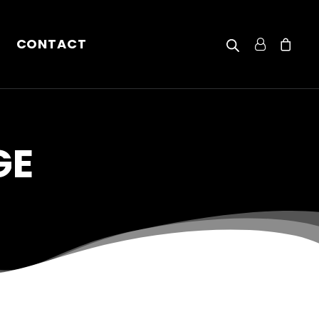
CONTACT
GE