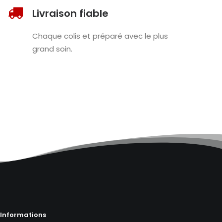
Livraison fiable
Chaque colis et préparé avec le plus
grand soin.
Informations