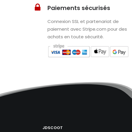
Paiements sécurisés
Connexion SSL et partenariat de
paiement avec Stripe.com pour des
achats en toute sécurité.
JDSCOOT