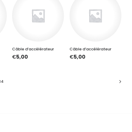
AJOUTER AU PANIER
AJOUTER AU PANIER
Câble d’accélérateur
Câble d’accélérateur
€
5,00
€
5,00
14