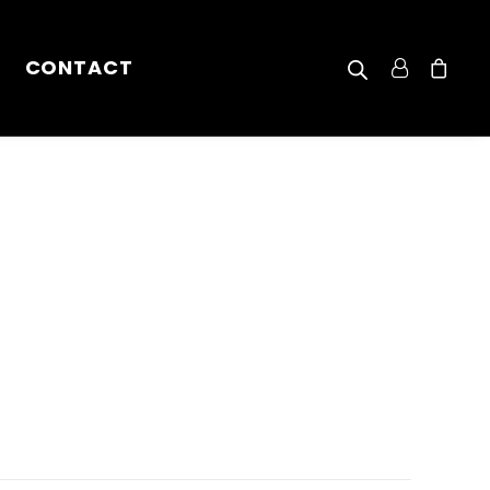
CONTACT