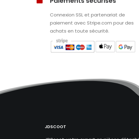
Paiements sécurisés
Connexion SSL et partenariat de
paiement avec Stripe.com pour des
achats en toute sécurité.
JDSCOOT