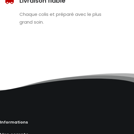
Livraison fiable
Chaque colis et préparé avec le plus
grand soin.
Informations