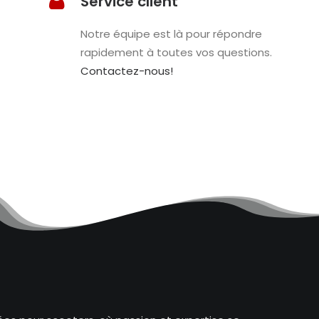
Service client
Notre équipe est là pour répondre
rapidement à toutes vos questions.
Contactez-nous!