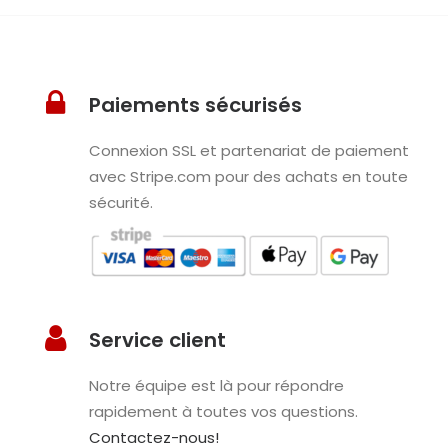
Paiements sécurisés
Connexion SSL et partenariat de paiement
avec Stripe.com pour des achats en toute
sécurité.
Service client
Notre équipe est là pour répondre
rapidement à toutes vos questions.
Contactez-nous!