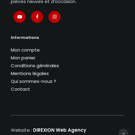
pièces neuves et d’occasion.
Informations
Mon compte
Mon panier
Conditions générales
Mentions légales
Qui sommes-nous ?
Contact
Website :
DIREXION Web Agency