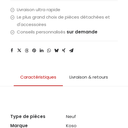
Livraison ultra rapide
Le plus grand choix de pièces détachées et
d'accessoires
Conseils personnalisés
sur demande
Caractéristiques
Livraison & retours
Type de pièces
Neuf
Marque
Koso