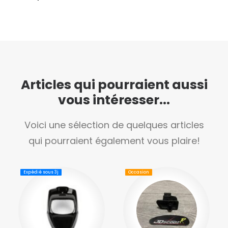
Articles qui pourraient aussi
vous intéresser...
Voici une sélection de quelques articles
qui pourraient également vous plaire!
Expédié sous 3j
Occasion