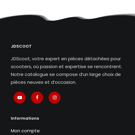
JDSCOOT
JDScoot, votre expert en pièces détachées pour
scooters, où passion et expertise se rencontrent.
Notre catalogue se compose d’un large choix de
pièces neuves et d’occasion.
Informations
Mon compte