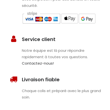
sécurité.
Service client
Notre équipe est là pour répondre
rapidement à toutes vos questions.
Contactez-nous!
Livraison fiable
Chaque colis et préparé avec le plus grand
soin.