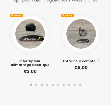
Occasion
Occasion
Interrupteur
Entraîneur compteur
démarrage électrique
€
5,00
€
2,00