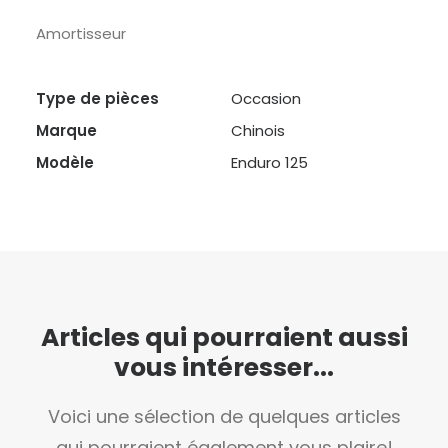
Amortisseur
Type de pièces
Occasion
Marque
Chinois
Modèle
Enduro 125
Articles qui pourraient aussi
vous intéresser...
Voici une sélection de quelques articles
qui pourraient également vous plaire!