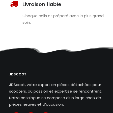
Livraison fiable
Chaque colis et préparé avec le plus grand
soin.
JDSCOOT
JDScoot, votre expert en pièces détachées pour
scooters, où passion et expertise se rencontrent.
Notre catalogue se compose d’un large choix de
pièces neuves et d’occasion.