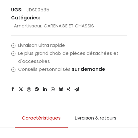
UGS:
JDS00535
Catégories:
Amortisseur
,
CARENAGE ET CHASSIS
Livraison ultra rapide
Le plus grand choix de pièces détachées et
d'accessoires
Conseils personnalisés
sur demande
Caractéristiques
Livraison & retours