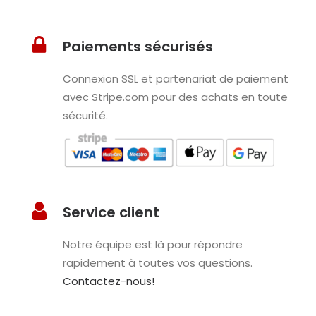
Paiements sécurisés
Connexion SSL et partenariat de paiement
avec Stripe.com pour des achats en toute
sécurité.
Service client
Notre équipe est là pour répondre
rapidement à toutes vos questions.
Contactez-nous!