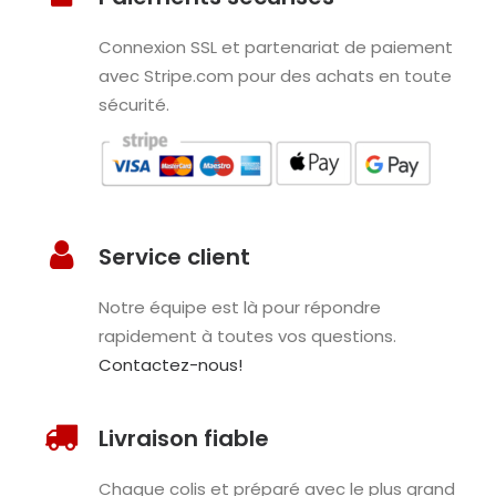
Connexion SSL et partenariat de paiement
avec Stripe.com pour des achats en toute
sécurité.
Service client
Notre équipe est là pour répondre
rapidement à toutes vos questions.
Contactez-nous!
Livraison fiable
Chaque colis et préparé avec le plus grand