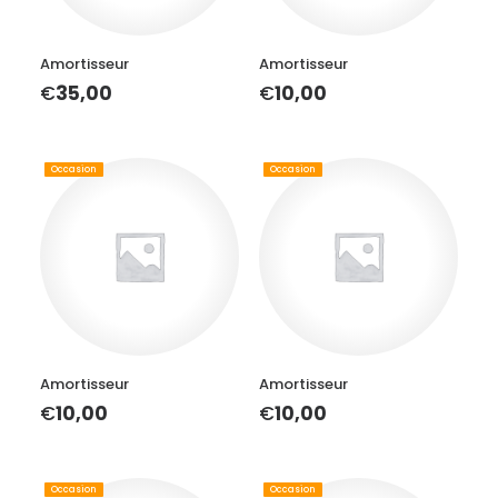
AJOUTER AU PANIER
AJOUTER AU PANIER
Amortisseur
Amortisseur
€
35,00
€
10,00
Occasion
Occasion
AJOUTER AU PANIER
AJOUTER AU PANIER
Amortisseur
Amortisseur
€
10,00
€
10,00
Occasion
Occasion