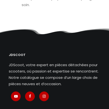
soin.
JDSCOOT
JDScoot, votre expert en pièces détachées pour
scooters, où passion et expertise se rencontrent.
Notre catalogue se compose d’un large choix de
pièces neuves et d’occasion.