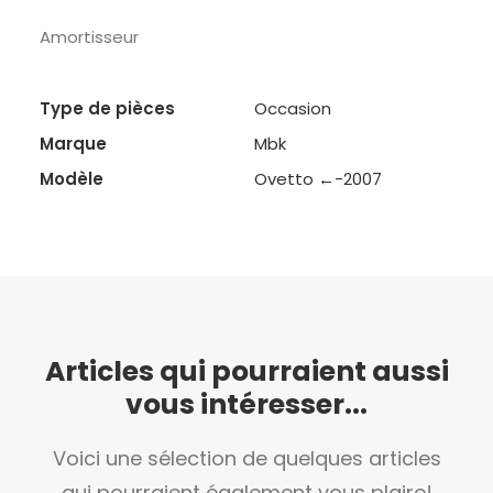
Amortisseur
Type de pièces
Occasion
Marque
Mbk
Modèle
Ovetto ←-2007
Articles qui pourraient aussi
vous intéresser...
Voici une sélection de quelques articles
qui pourraient également vous plaire!