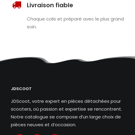
Livraison fiable
Chaque colis et préparé avec le plus grand
soin.
JDSCOOT
JDScoot, votre expert en pièces détachées pour
scooters, où passion et expertise se rencontrent.
Notre catalogue se compose d’un large choix de
pièces neuves et d’occasion.