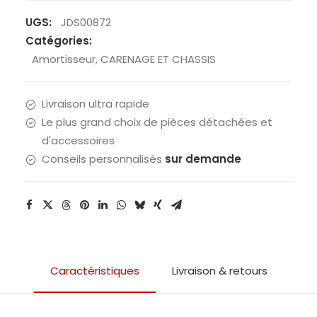
UGS:
JDS00872
Catégories:
Amortisseur
,
CARENAGE ET CHASSIS
Livraison ultra rapide
Le plus grand choix de pièces détachées et
d'accessoires
Conseils personnalisés
sur demande
Caractéristiques
Livraison & retours