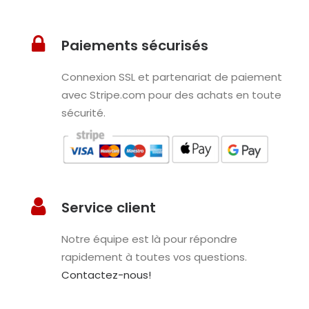
Paiements sécurisés
Connexion SSL et partenariat de paiement
avec Stripe.com pour des achats en toute
sécurité.
Service client
Notre équipe est là pour répondre
rapidement à toutes vos questions.
Contactez-nous!