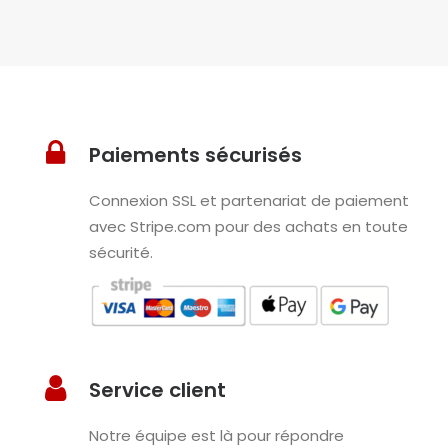
Paiements sécurisés
Connexion SSL et partenariat de paiement
avec Stripe.com pour des achats en toute
sécurité.
Service client
Notre équipe est là pour répondre