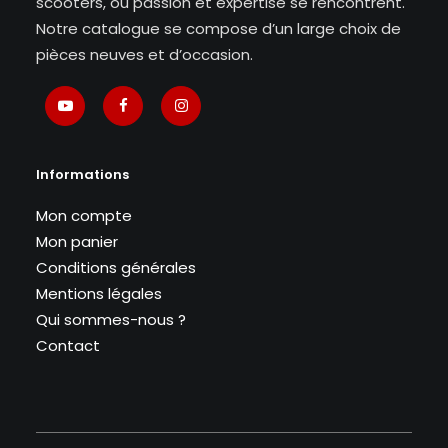
scooters, où passion et expertise se rencontrent.
Notre catalogue se compose d’un large choix de
pièces neuves et d’occasion.
Informations
Mon compte
Mon panier
Conditions générales
Mentions légales
Qui sommes-nous ?
Contact