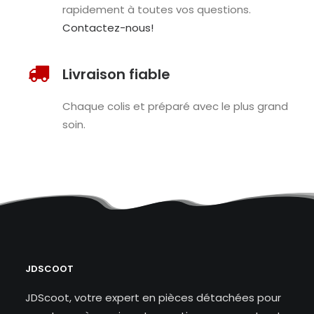
rapidement à toutes vos questions.
Contactez-nous!
Livraison fiable
Chaque colis et préparé avec le plus grand
soin.
JDSCOOT
JDScoot, votre expert en pièces détachées pour