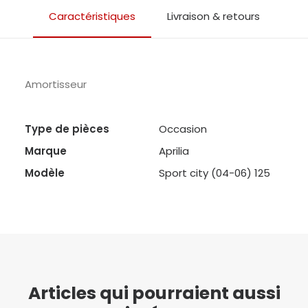
Caractéristiques
Livraison & retours
Amortisseur
Type de pièces
Occasion
Marque
Aprilia
Modèle
Sport city (04-06) 125
Articles qui pourraient aussi