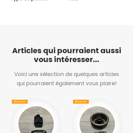
Articles qui pourraient aussi
vous intéresser...
Voici une sélection de quelques articles
qui pourraient également vous plaire!
Occasion
Occasion