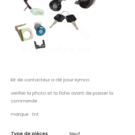
kit de contacteur a clé pour kymco
verifier la photo et la fiche avant de passer la
commande
marque : tnt
Type de pièces
Neuf