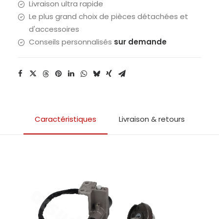
Livraison ultra rapide
Le plus grand choix de pièces détachées et
d'accessoires
Conseils personnalisés
sur demande
Caractéristiques
Livraison & retours