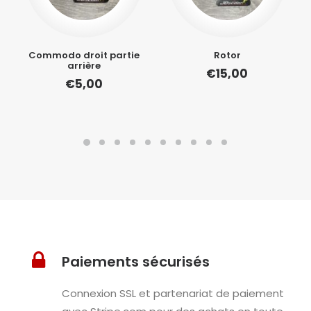
Commodo droit partie
Rotor
arrière
€
15,00
€
5,00
Paiements sécurisés
Connexion SSL et partenariat de paiement