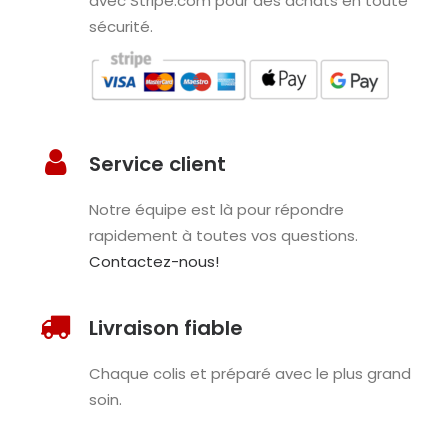
avec Stripe.com pour des achats en toute
sécurité.
Service client
Notre équipe est là pour répondre
rapidement à toutes vos questions.
Contactez-nous!
Livraison fiable
Chaque colis et préparé avec le plus grand
soin.