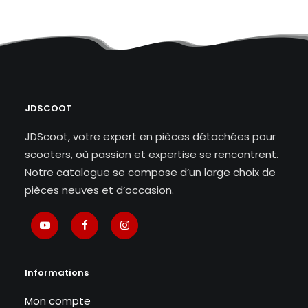
JDSCOOT
JDScoot, votre expert en pièces détachées pour
scooters, où passion et expertise se rencontrent.
Notre catalogue se compose d’un large choix de
pièces neuves et d’occasion.
Informations
Mon compte