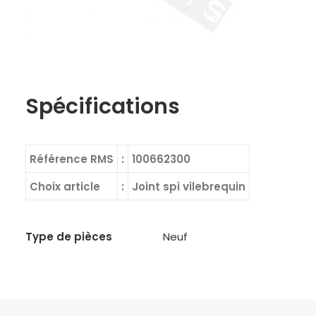
Spécifications
Référence RMS
:
100662300
Choix article
:
Joint spi vilebrequin
Type de pièces
Neuf