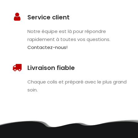
Service client
Notre équipe est là pour répondre
rapidement à toutes vos questions.
Contactez-nous!
Livraison fiable
Chaque colis et préparé avec le plus grand
soin.