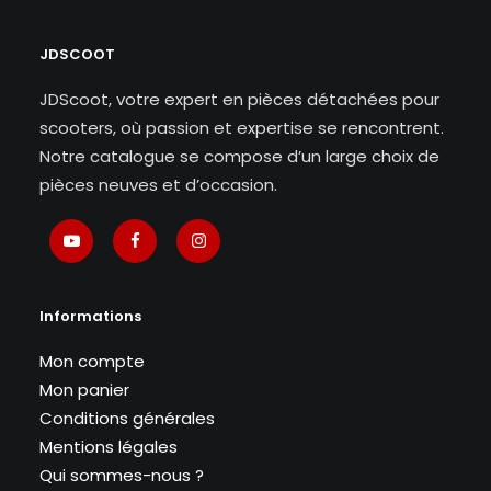
JDSCOOT
JDScoot, votre expert en pièces détachées pour
scooters, où passion et expertise se rencontrent.
Notre catalogue se compose d’un large choix de
pièces neuves et d’occasion.
Informations
Mon compte
Mon panier
Conditions générales
Mentions légales
Qui sommes-nous ?