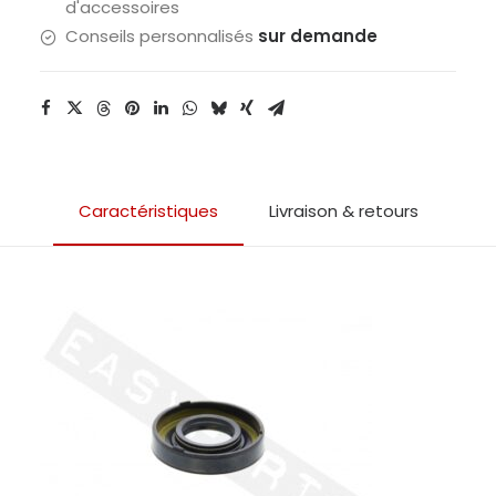
d'accessoires
Conseils personnalisés
sur demande
Caractéristiques
Livraison & retours