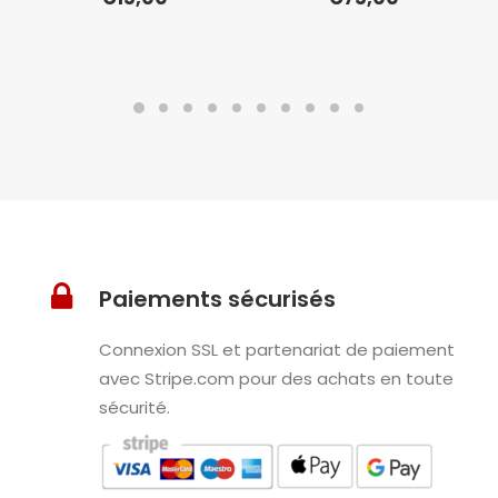
Paiements sécurisés
Connexion SSL et partenariat de paiement
avec Stripe.com pour des achats en toute
sécurité.