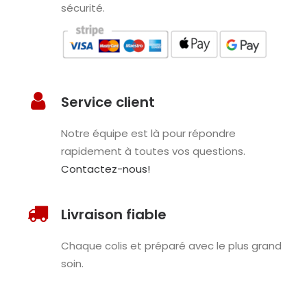
sécurité.
Service client
Notre équipe est là pour répondre
rapidement à toutes vos questions.
Contactez-nous!
Livraison fiable
Chaque colis et préparé avec le plus grand
soin.