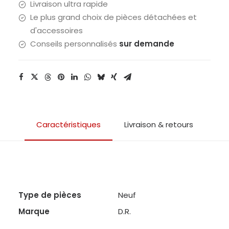
Livraison ultra rapide
Le plus grand choix de pièces détachées et
d'accessoires
Conseils personnalisés
sur demande
Caractéristiques
Livraison & retours
Type de pièces
Neuf
Marque
D.R.