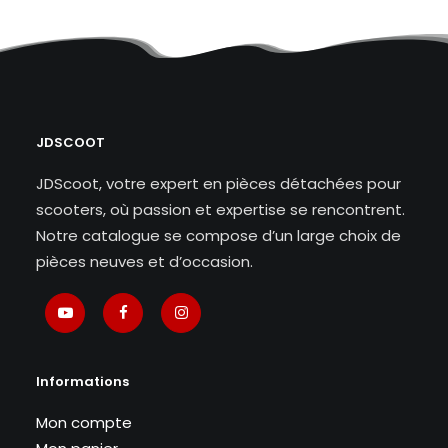
JDSCOOT
JDScoot, votre expert en pièces détachées pour
scooters, où passion et expertise se rencontrent.
Notre catalogue se compose d’un large choix de
pièces neuves et d’occasion.
Informations
Mon compte