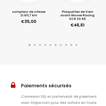
compteur de vitesse
Plaquettes de frein
21.611,7 km
avant Moose Racing
XCR SX 65
€
35,00
€
46,61
Paiements sécurisés
Connexion SSL et partenariat de paiement
avec Stripe.com pour des achats en toute