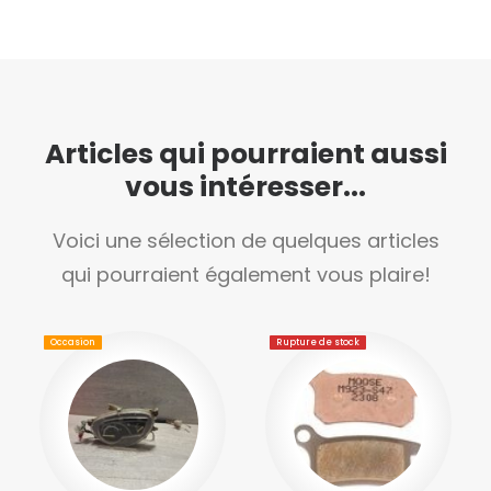
Articles qui pourraient aussi
vous intéresser...
Voici une sélection de quelques articles
qui pourraient également vous plaire!
Occasion
Rupture de stock