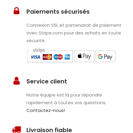
Paiements sécurisés
Connexion SSL et partenariat de paiement
avec Stripe.com pour des achats en toute
sécurité.
Service client
Notre équipe est là pour répondre
rapidement à toutes vos questions.
Contactez-nous!
Livraison fiable