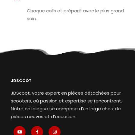
Chaque colis et préparé avec le plus grand
soin.
JDSCOOT
JDScoot, votre expert en pièces détachées pour
scooters, où passion et expertise se rencontrent.
Notre catalogue se compose d’un large choix de
pièces neuves et d’occasion.