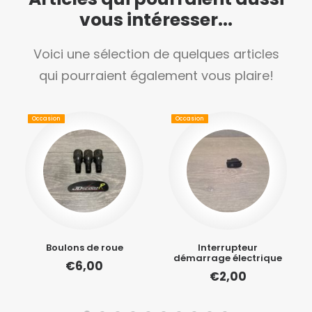
vous intéresser...
Voici une sélection de quelques articles
qui pourraient également vous plaire!
Occasion
Occasion
Boulons de roue
Interrupteur
démarrage électrique
€
6,00
€
2,00