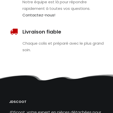
Notre équipe est là pour répondre
rapidement à toutes vos questions.
Contactez-nous!
Livraison fiable
Chaque colis et préparé avec le plus grand
soin.
JDSCOOT
JDScoot, votre expert en pièces détachées pour