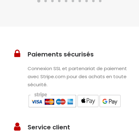
Paiements sécurisés
Connexion SSL et partenariat de paiement
avec Stripe.com pour des achats en toute
sécurité.
Service client