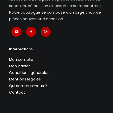
scooters, où passion et expertise se rencontrent.
Notre catalogue se compose d’un large choix de
pièces neuves et d’occasion.
Informations
Mon compte
Mon panier
Conditions générales
Mentions légales
Qui sommes-nous ?
Contact