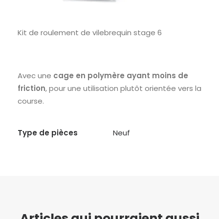
Kit de roulement de vilebrequin stage 6
Avec une
cage en polymère ayant moins de
friction
, pour une utilisation plutôt orientée vers la
course.
Type de pièces
Neuf
Articles qui pourraient aussi